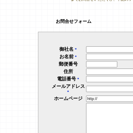
お問
合せフォーム
御社名
*
お名前
*
郵便番号
住所
電話番号
*
メールアドレス
*
ホームページ