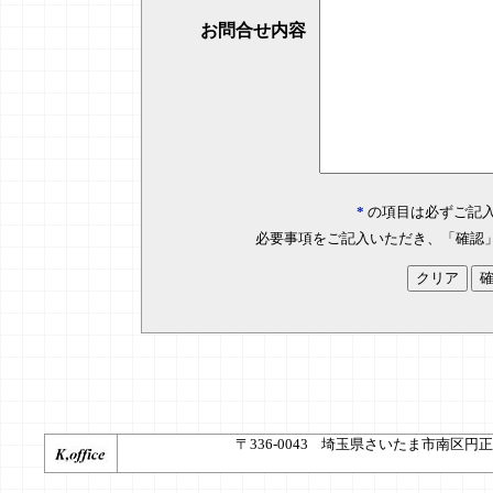
お問合せ内容
*
の項目は必ずご記
必要事項をご記入いただき、「確認
〒336-0043 埼玉県さいたま市南区円正寺187-2