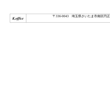
〒336-0043 埼玉県さいたま市南区円正寺187-2