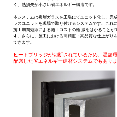
く、熱損失が小さい省エネルギー構造です。
本システムは複層ガラスを工場にてユニット化し、完
ラスユニットを現場で取り付けるシステムです。これ
施工期間短縮による施工コストの軽 減をはかることが
す。さらに、施工における高精度・高品質な仕上がり
できます。
ヒートブリッジが切断されているため、温熱
配慮した省エネルギー建材システムでもあり